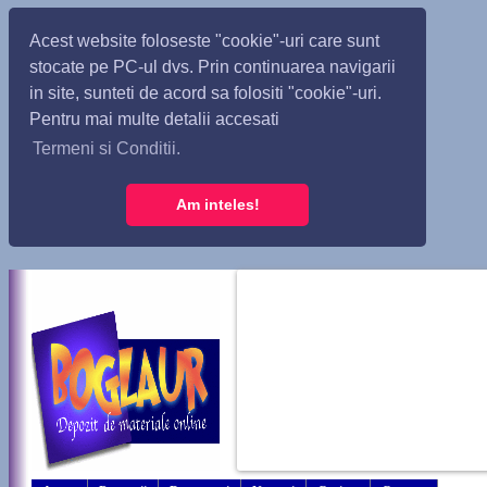
Acest website foloseste "cookie"-uri care sunt
stocate pe PC-ul dvs. Prin continuarea navigarii
in site, sunteti de acord sa folositi "cookie"-uri.
Pentru mai multe detalii accesati
Termeni si Conditii.
Am inteles!